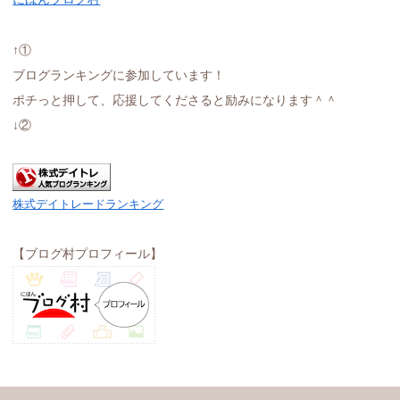
↑①
ブログランキングに参加しています！
ポチっと押して、応援してくださると励みになります＾＾
↓②
株式デイトレードランキング
【ブログ村プロフィール】