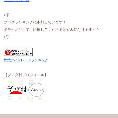
↑①
ブログランキングに参加しています！
ポチっと押して、応援してくださると励みになります＾＾
↓②
株式デイトレードランキング
【ブログ村プロフィール】