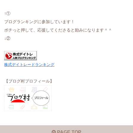
にほんブログ村
↑①
ブログランキングに参加しています！
ポチっと押して、応援してくださると励みになります＾＾
↓②
株式デイトレードランキング
【ブログ村プロフィール】