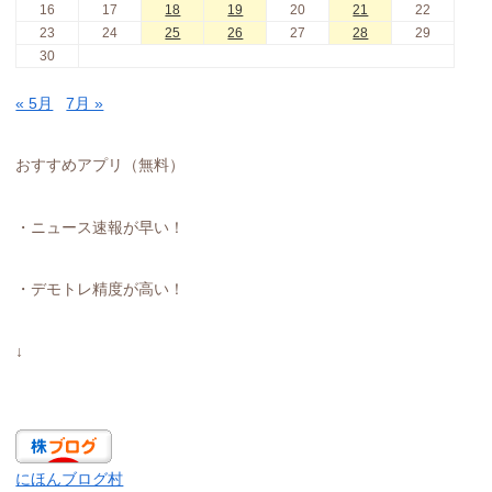
16
17
18
19
20
21
22
23
24
25
26
27
28
29
30
« 5月
7月 »
おすすめアプリ（無料）
・ニュース速報が早い！
・デモトレ精度が高い！
↓