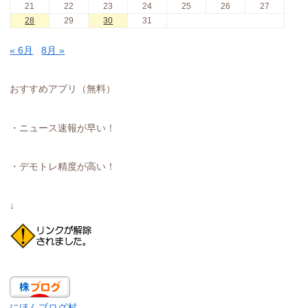
21
22
23
24
25
26
27
28
29
30
31
« 6月
8月 »
おすすめアプリ（無料）
・ニュース速報が早い！
・デモトレ精度が高い！
↓
にほんブログ村