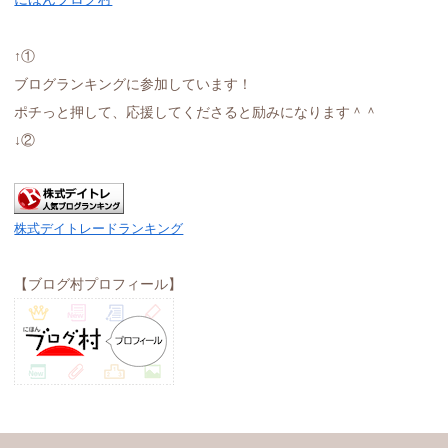
↑①
ブログランキングに参加しています！
ポチっと押して、応援してくださると励みになります＾＾
↓②
株式デイトレードランキング
【ブログ村プロフィール】