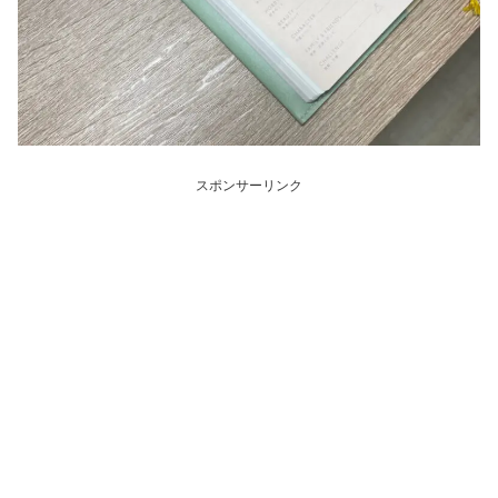
スポンサーリンク