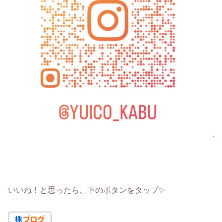
いいね！と思ったら、下のボタンをタップ✨