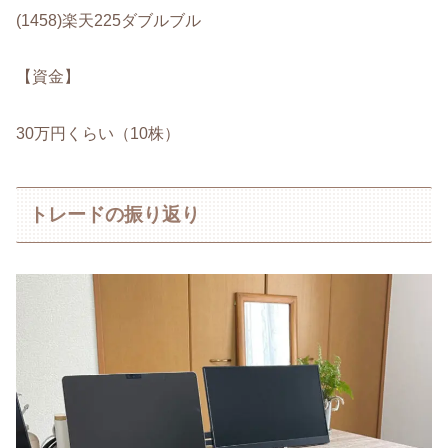
(1458)楽天225ダブルブル
【資金】
30万円くらい（10株）
トレードの振り返り