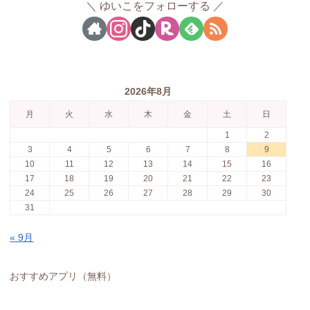
ゆいこをフォローする
2026年8月
月
火
水
木
金
土
日
1
2
3
4
5
6
7
8
9
10
11
12
13
14
15
16
17
18
19
20
21
22
23
24
25
26
27
28
29
30
31
« 9月
おすすめアプリ（無料）