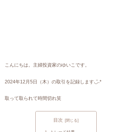
こんにちは。主婦投資家のゆいこです。
2024年12月5日（木）の取引を記録します◡̈˖*
取って取られて時間切れ笑
目次
トレード結果