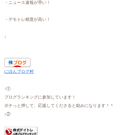
・ニュース速報が早い！
・デモトレ精度が高い！
↓
にほんブログ村
↑①
ブログランキングに参加しています！
ポチっと押して、応援してくださると励みになります＾＾
↓②