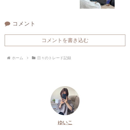
コメント
コメントを書き込む
ホーム
日々のトレード記録
ゆいこ