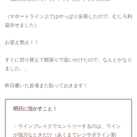
（サポートライン上ではやっぱり反発したので、むしろ利
益出せました）
お迎え禁止！！
すぐに切り替えて順張りで追いかけたので、なんとかなり
ました。。
昨日書いた反省また貼っておきます！
明日に活かすこと！
・ラインブレイクでエントリーするのは、ライン
が強力なときだけ（あくまでレジサポライン割