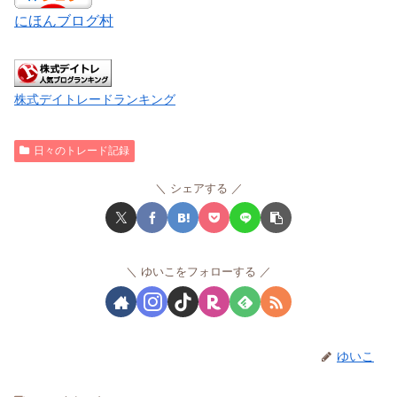
にほんブログ村
株式デイトレードランキング
日々のトレード記録
シェアする
ゆいこをフォローする
ゆいこ