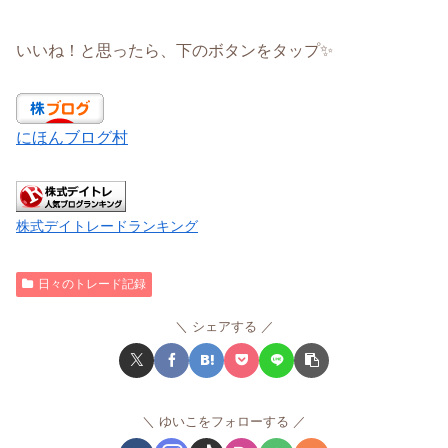
いいね！と思ったら、下のボタンをタップ✨
にほんブログ村
株式デイトレードランキング
日々のトレード記録
シェアする
ゆいこをフォローする