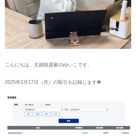
こんにちは。主婦投資家のゆいこです。
2025年2月17日（月）の取引を記録します✽