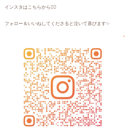
インスタはこちらから🙋‍♀️
フォロー＆いいねしてくださると泣いて喜びます✨