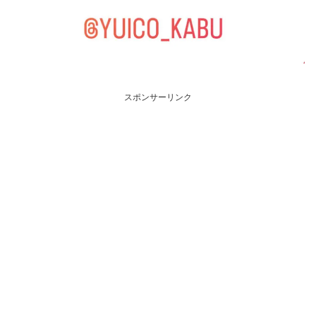
スポンサーリンク