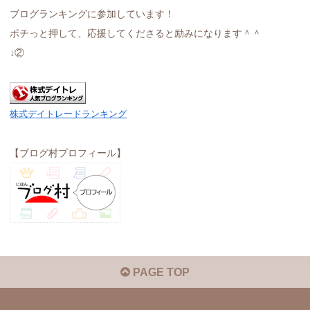
ブログランキングに参加しています！
ポチっと押して、応援してくださると励みになります＾＾
↓②
株式デイトレードランキング
【ブログ村プロフィール】
PAGE TOP