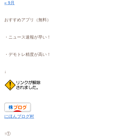
« 9月
おすすめアプリ（無料）
・ニュース速報が早い！
・デモトレ精度が高い！
↓
にほんブログ村
↑①