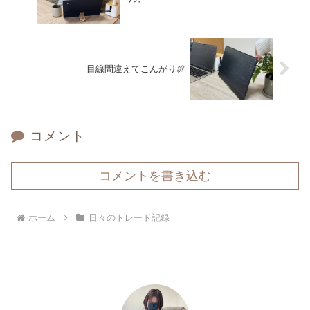
目線間違えてこんがり🍖
コメント
コメントを書き込む
ホーム
日々のトレード記録